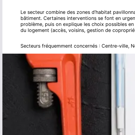
Le secteur combine des zones d’habitat pavillonnai
bâtiment. Certaines interventions se font en urgenc
problème, puis on explique les choix possibles en 
du logement (accès, voisins, gestion de coproprié
Secteurs fréquemment concernés :
Centre-ville, N