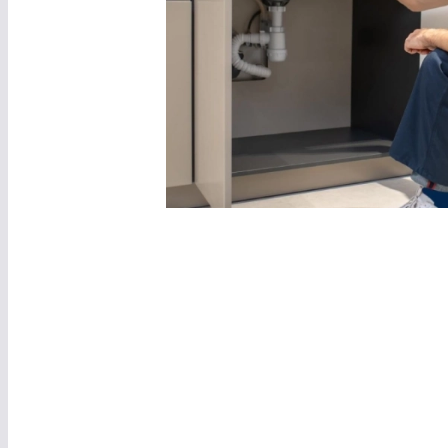
Entretien et maintenan