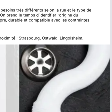
esoins très différents selon la rue et le type de
On prend le temps d’identifier l’origine du
opre, durable et compatible avec les contraintes
roximité :
Strasbourg
,
Ostwald
,
Lingolsheim
.