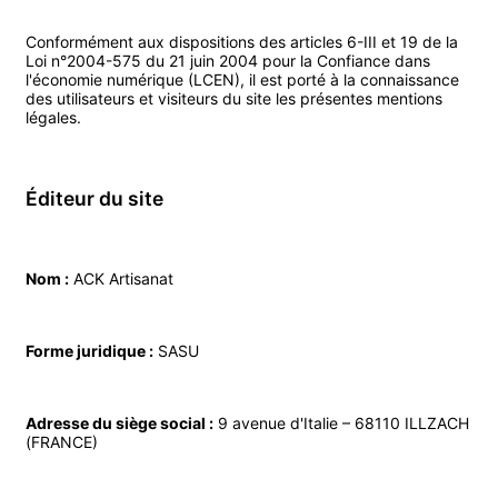
Conformément aux dispositions des articles 6-III et 19 de la
Loi n°2004-575 du 21 juin 2004 pour la Confiance dans
l'économie numérique (LCEN), il est porté à la connaissance
des utilisateurs et visiteurs du site les présentes mentions
légales.
Éditeur du site
Nom :
ACK Artisanat
Forme juridique :
SASU
Adresse du siège social :
9 avenue d'Italie – 68110 ILLZACH
(FRANCE)