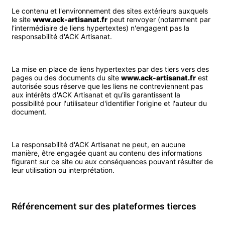
Le contenu et l'environnement des sites extérieurs auxquels
le site
www.ack-artisanat.fr
peut renvoyer (notamment par
l'intermédiaire de liens hypertextes) n'engagent pas la
responsabilité d'ACK Artisanat.
La mise en place de liens hypertextes par des tiers vers des
pages ou des documents du site
www.ack-artisanat.fr
est
autorisée sous réserve que les liens ne contreviennent pas
aux intérêts d'ACK Artisanat et qu'ils garantissent la
possibilité pour l'utilisateur d'identifier l'origine et l'auteur du
document.
La responsabilité d'ACK Artisanat ne peut, en aucune
manière, être engagée quant au contenu des informations
figurant sur ce site ou aux conséquences pouvant résulter de
leur utilisation ou interprétation.
Référencement sur des plateformes tierces