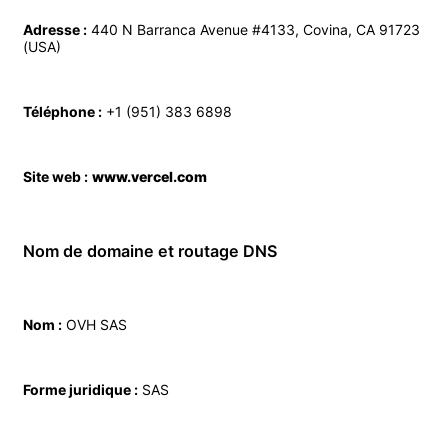
Adresse :
440 N Barranca Avenue #4133, Covina, CA 91723
(USA)
Téléphone :
+1 (951) 383 6898
Site web :
www.vercel.com
Nom de domaine et routage DNS
Nom :
OVH SAS
Forme juridique :
SAS