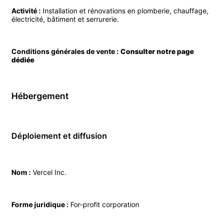
Activité :
Installation et rénovations en plomberie, chauffage,
électricité, bâtiment et serrurerie.
Conditions générales de vente :
Consulter notre page
dédiée
Hébergement
Déploiement et diffusion
Nom :
Vercel Inc.
Forme juridique :
For-profit corporation