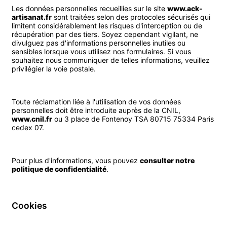
Les données personnelles recueillies sur le site
www.ack-
artisanat.fr
sont traitées selon des protocoles sécurisés qui
limitent considérablement les risques d'interception ou de
récupération par des tiers. Soyez cependant vigilant, ne
divulguez pas d'informations personnelles inutiles ou
sensibles lorsque vous utilisez nos formulaires. Si vous
souhaitez nous communiquer de telles informations, veuillez
privilégier la voie postale.
Toute réclamation liée à l'utilisation de vos données
personnelles doit être introduite auprès de la CNIL,
www.cnil.fr
ou 3 place de Fontenoy TSA 80715 75334 Paris
cedex 07.
Pour plus d'informations, vous pouvez
consulter notre
politique de confidentialité
.
Cookies