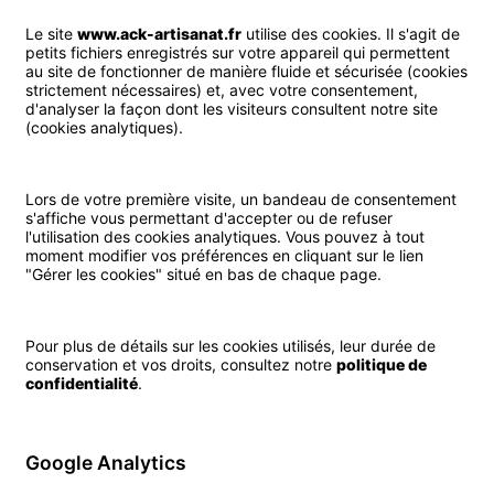
Le site
www.ack-artisanat.fr
utilise des cookies. Il s'agit de
petits fichiers enregistrés sur votre appareil qui permettent
au site de fonctionner de manière fluide et sécurisée (cookies
strictement nécessaires) et, avec votre consentement,
d'analyser la façon dont les visiteurs consultent notre site
(cookies analytiques).
Lors de votre première visite, un bandeau de consentement
s'affiche vous permettant d'accepter ou de refuser
l'utilisation des cookies analytiques. Vous pouvez à tout
moment modifier vos préférences en cliquant sur le lien
"Gérer les cookies" situé en bas de chaque page.
Pour plus de détails sur les cookies utilisés, leur durée de
conservation et vos droits, consultez notre
politique de
confidentialité
.
Google Analytics