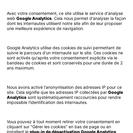
Avec votre consentement, ce site utilise le service d'analyse
web
Google Analytics
. Cela nous permet d'analyser la façon
dont les internautes utilisent notre site afin de leur proposer
une meilleure expérience de navigation.
Google Analytics utilise des cookies de suivi permettant de
suivre le parcours d'un internaute sur le site. Ces cookies ne
sont activés qu'après votre consentement explicite via le
bandeau de cookies et sont conservés pour une durée de 2
ans maximum.
Nous avons activé l'anonymisation des adresses IP pour ce
site. Cela signifie que les adresses IP collectées par
Google
Analytics
sont systématiquement raccourcies pour rendre
impossible l'identification des internautes.
Vous pouvez à tout moment retirer votre consentement en
cliquant sur "Gérer les cookies" en bas de page ou en
installant le
plug-in de désactivation Google Analytics
.