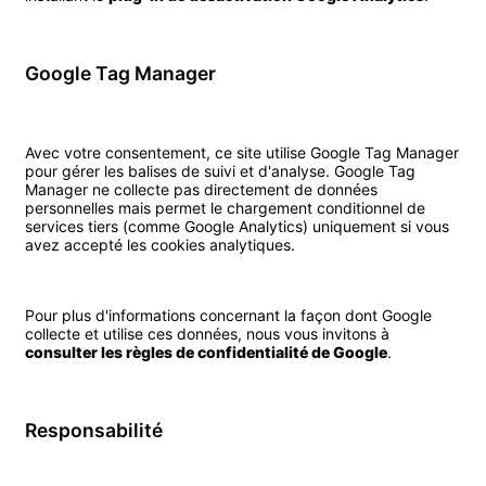
Google Tag Manager
Avec votre consentement, ce site utilise Google Tag Manager
pour gérer les balises de suivi et d'analyse. Google Tag
Manager ne collecte pas directement de données
personnelles mais permet le chargement conditionnel de
services tiers (comme Google Analytics) uniquement si vous
avez accepté les cookies analytiques.
Pour plus d'informations concernant la façon dont Google
collecte et utilise ces données, nous vous invitons à
consulter les règles de confidentialité de Google
.
Responsabilité