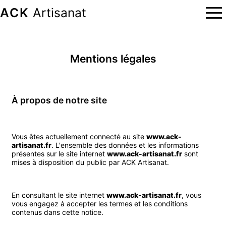
ACK
Artisanat
Mentions légales
À propos de notre site
Vous êtes actuellement connecté au site
www.ack-
artisanat.fr
. L'ensemble des données et les informations
présentes sur le site internet
www.ack-artisanat.fr
sont
mises à disposition du public par ACK Artisanat.
En consultant le site internet
www.ack-artisanat.fr
, vous
vous engagez à accepter les termes et les conditions
contenus dans cette notice.