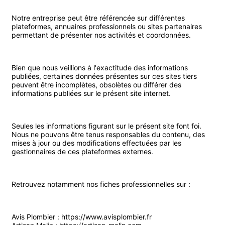
Notre entreprise peut être référencée sur différentes
plateformes, annuaires professionnels ou sites partenaires
permettant de présenter nos activités et coordonnées.
Bien que nous veillions à l'exactitude des informations
publiées, certaines données présentes sur ces sites tiers
peuvent être incomplètes, obsolètes ou différer des
informations publiées sur le présent site internet.
Seules les informations figurant sur le présent site font foi.
Nous ne pouvons être tenus responsables du contenu, des
mises à jour ou des modifications effectuées par les
gestionnaires de ces plateformes externes.
Retrouvez notamment nos fiches professionnelles sur :
Avis Plombier :
https://www.avisplombier.fr