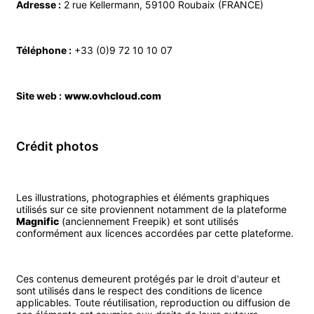
Adresse :
2 rue Kellermann, 59100 Roubaix (FRANCE)
Téléphone :
+33 (0)9 72 10 10 07
Site web :
www.ovhcloud.com
Crédit photos
Les illustrations, photographies et éléments graphiques
utilisés sur ce site proviennent notamment de la plateforme
Magnific
(anciennement Freepik) et sont utilisés
conformément aux licences accordées par cette plateforme.
Ces contenus demeurent protégés par le droit d'auteur et
sont utilisés dans le respect des conditions de licence
applicables. Toute réutilisation, reproduction ou diffusion de