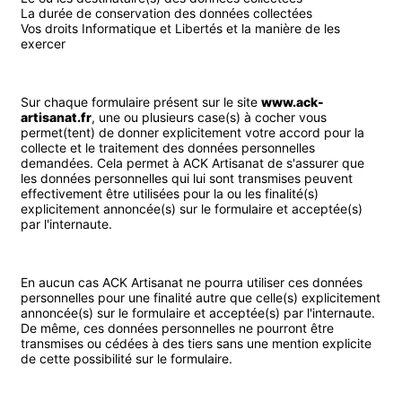
La durée de conservation des données collectées
Vos droits Informatique et Libertés et la manière de les
exercer
Sur chaque formulaire présent sur le site
www.ack-
artisanat.fr
, une ou plusieurs case(s) à cocher vous
permet(tent) de donner explicitement votre accord pour la
collecte et le traitement des données personnelles
demandées. Cela permet à ACK Artisanat de s'assurer que
les données personnelles qui lui sont transmises peuvent
effectivement être utilisées pour la ou les finalité(s)
explicitement annoncée(s) sur le formulaire et acceptée(s)
par l'internaute.
En aucun cas ACK Artisanat ne pourra utiliser ces données
personnelles pour une finalité autre que celle(s) explicitement
annoncée(s) sur le formulaire et acceptée(s) par l'internaute.
De même, ces données personnelles ne pourront être
transmises ou cédées à des tiers sans une mention explicite
de cette possibilité sur le formulaire.