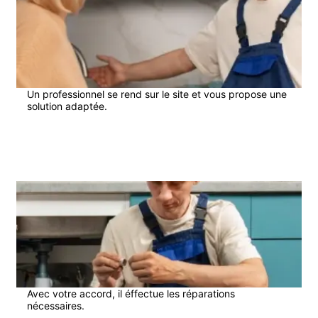
Un professionnel se rend sur le site et vous propose une
solution adaptée.
3
Avec votre accord, il éffectue les réparations
nécessaires.