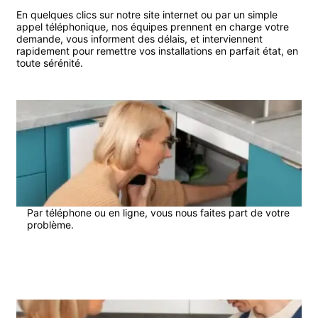
En quelques clics sur notre site internet ou par un simple
appel téléphonique, nos équipes prennent en charge votre
demande, vous informent des délais, et interviennent
rapidement pour remettre vos installations en parfait état, en
toute sérénité.
1
Par téléphone ou en ligne, vous nous faites part de votre
problème.
2