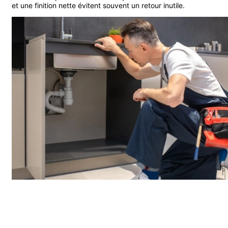
et une finition nette évitent souvent un retour inutile.
Entretien et maintenance de vos installations