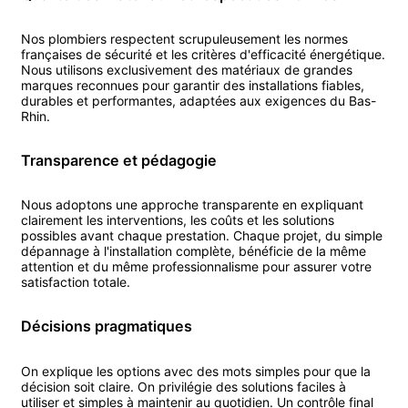
Nos
plombier
s respectent scrupuleusement les normes
françaises de sécurité et les critères d'efficacité énergétique.
Nous utilisons exclusivement des matériaux de grandes
marques reconnues pour garantir des installations fiables,
durables et performantes, adaptées aux exigences du
Bas-
Rhin
.
Transparence et pédagogie
Nous adoptons une approche transparente en expliquant
clairement les interventions, les coûts et les solutions
possibles avant chaque prestation. Chaque projet, du simple
dépannage à l'installation complète, bénéficie de la même
attention et du même professionnalisme pour assurer votre
satisfaction totale.
Décisions pragmatiques
On explique les options avec des mots simples pour que la
décision soit claire. On privilégie des solutions faciles à
utiliser et simples à maintenir au quotidien. Un contrôle final