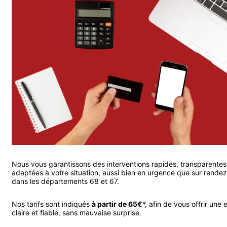
Nous vous garantissons des interventions rapides, transparentes
adaptées à votre situation, aussi bien en urgence que sur rende
dans les départements 68 et 67.
Nos tarifs sont indiqués
à partir de 65€
*, afin de vous offrir une 
claire et fiable, sans mauvaise surprise.