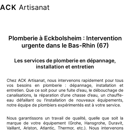
ACK
Artisanat
Plomberie
à
Eckbolsheim
: Intervention
urgente
dans le Bas-Rhin (67)
Les services de plomberie en dépannage,
installation et entretien
Chez ACK Artisanat, nous intervenons rapidement pour tous
vos besoins en plomberie : dépannage, installation et
entretien. Que ce soit pour une fuite d’eau, le débouchage de
canalisations, la réparation d’une chasse d’eau, un chauffe-
eau défaillant ou l'installation de nouveaux équipements,
notre équipe de plombiers expérimentés est à votre service.
Nous garantissons un travail de qualité, quelle que soit la
marque de votre équipement (Grohe, Hansgrohe, Duravit,
Vaillant, Ariston, Atlantic, Thermor, etc.). Nous intervenons