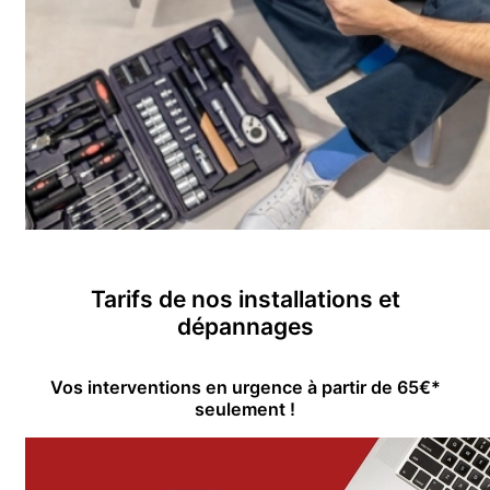
Tarifs de nos installations et
dépannages
Vos interventions en urgence à partir de 65€*
seulement !