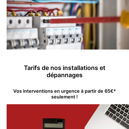
Tarifs de nos installations et
dépannages
Vos interventions en urgence à partir de 65€*
seulement !