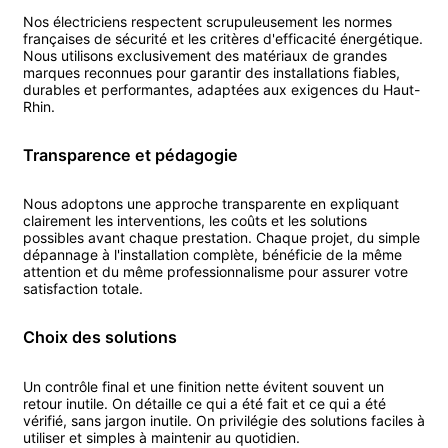
Nos
électricien
s respectent scrupuleusement les normes
françaises de sécurité et les critères d'efficacité énergétique.
Nous utilisons exclusivement des matériaux de grandes
marques reconnues pour garantir des installations fiables,
durables et performantes, adaptées aux exigences du
Haut-
Rhin
.
Transparence et pédagogie
Nous adoptons une approche transparente en expliquant
clairement les interventions, les coûts et les solutions
possibles avant chaque prestation. Chaque projet, du simple
dépannage à l'installation complète, bénéficie de la même
attention et du même professionnalisme pour assurer votre
satisfaction totale.
Choix des solutions
Un contrôle final et une finition nette évitent souvent un
retour inutile. On détaille ce qui a été fait et ce qui a été
vérifié, sans jargon inutile. On privilégie des solutions faciles à
utiliser et simples à maintenir au quotidien.