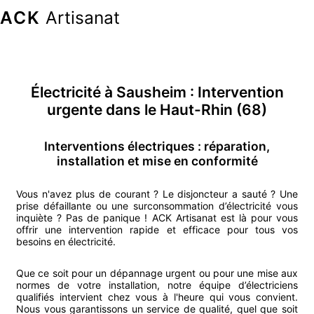
ACK
Artisanat
Électricité
à
Sausheim
: Intervention
urgente
dans le Haut-Rhin (68)
Interventions électriques : réparation,
installation et mise en conformité
Vous n'avez plus de courant ? Le disjoncteur a sauté ? Une
prise défaillante ou une surconsommation d’électricité vous
inquiète ? Pas de panique ! ACK Artisanat est là pour vous
offrir une intervention rapide et efficace pour tous vos
besoins en électricité.
Que ce soit pour un dépannage urgent ou pour une mise aux
normes de votre installation, notre équipe d’électriciens
qualifiés intervient chez vous à l'heure qui vous convient.
Nous vous garantissons un service de qualité, quel que soit