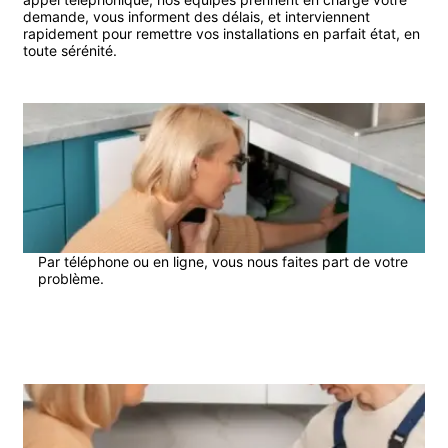
demande, vous informent des délais, et interviennent
rapidement pour remettre vos installations en parfait état, en
toute sérénité.
1
Par téléphone ou en ligne, vous nous faites part de votre
problème.
2