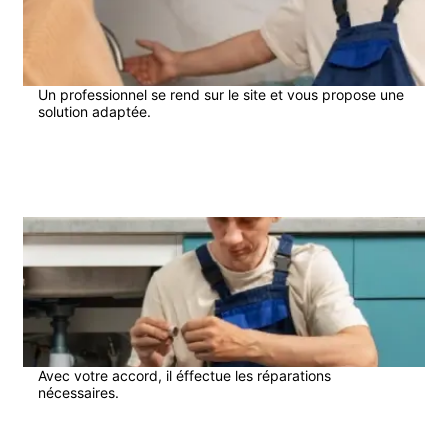
Un professionnel se rend sur le site et vous propose une
solution adaptée.
3
Avec votre accord, il éffectue les réparations
nécessaires.