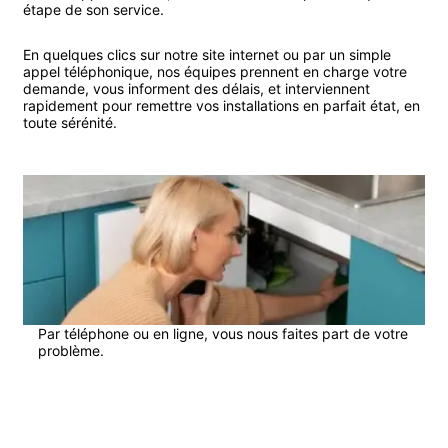
étape de son service.
En quelques clics sur notre site internet ou par un simple
appel téléphonique, nos équipes prennent en charge votre
demande, vous informent des délais, et interviennent
rapidement pour remettre vos installations en parfait état, en
toute sérénité.
1
Par téléphone ou en ligne, vous nous faites part de votre
problème.
2