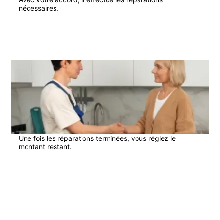
nécessaires.
4
Une fois les réparations terminées, vous réglez le
montant restant.
En savoir plus