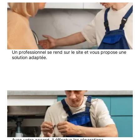
Un professionnel se rend sur le site et vous propose une
solution adaptée.
3
Avec votre accord, il éffectue les réparations