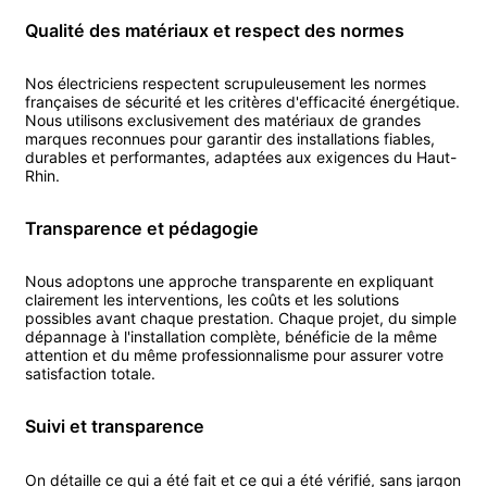
Qualité des matériaux et respect des normes
Nos
électricien
s respectent scrupuleusement les normes
françaises de sécurité et les critères d'efficacité énergétique.
Nous utilisons exclusivement des matériaux de grandes
marques reconnues pour garantir des installations fiables,
durables et performantes, adaptées aux exigences du
Haut-
Rhin
.
Transparence et pédagogie
Nous adoptons une approche transparente en expliquant
clairement les interventions, les coûts et les solutions
possibles avant chaque prestation. Chaque projet, du simple
dépannage à l'installation complète, bénéficie de la même
attention et du même professionnalisme pour assurer votre
satisfaction totale.
Suivi et transparence
On détaille ce qui a été fait et ce qui a été vérifié, sans jargon