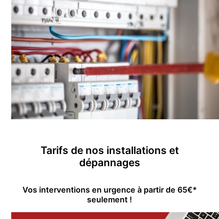
Tarifs de nos installations et
dépannages
Vos interventions en urgence à partir de 65€*
seulement !