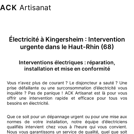
ACK
Artisanat
Électricité
à
Kingersheim
: Intervention
urgente
dans le Haut-Rhin (68)
Interventions électriques : réparation,
installation et mise en conformité
Vous n'avez plus de courant ? Le disjoncteur a sauté ? Une
prise défaillante ou une surconsommation d’électricité vous
inquiète ? Pas de panique ! ACK Artisanat est là pour vous
offrir une intervention rapide et efficace pour tous vos
besoins en électricité.
Que ce soit pour un dépannage urgent ou pour une mise aux
normes de votre installation, notre équipe d’électriciens
qualifiés intervient chez vous à l'heure qui vous convient.
Nous vous garantissons un service de qualité, quel que soit