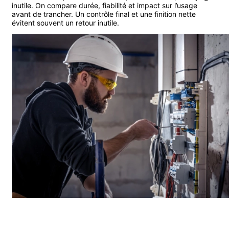
inutile. On compare durée, fiabilité et impact sur l’usage
avant de trancher. Un contrôle final et une finition nette
évitent souvent un retour inutile.