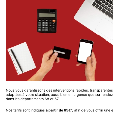
Nous vous garantissons des interventions rapides, transparentes
adaptées à votre situation, aussi bien en urgence que sur rende
dans les départements 68 et 67.
Nos tarifs sont indiqués
à partir de 65€
*, afin de vous offrir une 