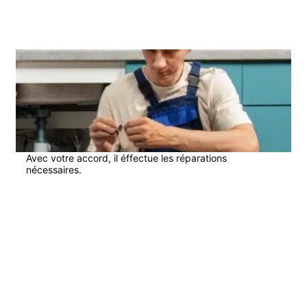
3
Avec votre accord, il éffectue les réparations
nécessaires.