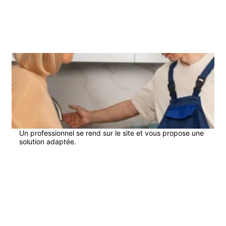
2
Un professionnel se rend sur le site et vous propose une
solution adaptée.