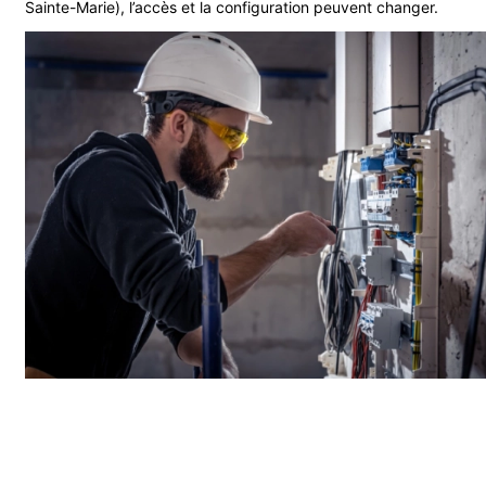
Sainte-Marie), l’accès et la configuration peuvent changer.
Entretien et maintenance de vos installations