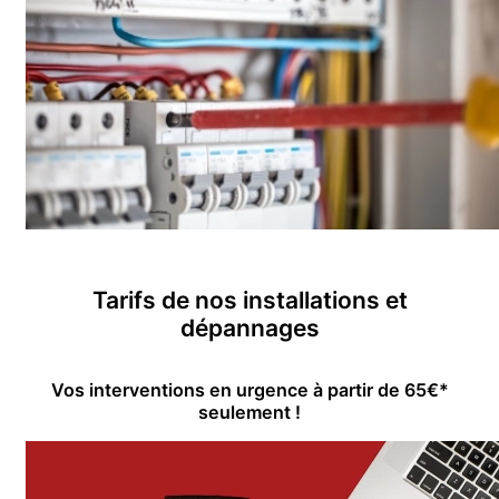
Tarifs de nos installations et
dépannages
Vos interventions en urgence à partir de 65€*
seulement !