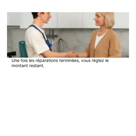
4
Une fois les réparations terminées, vous réglez le
montant restant.