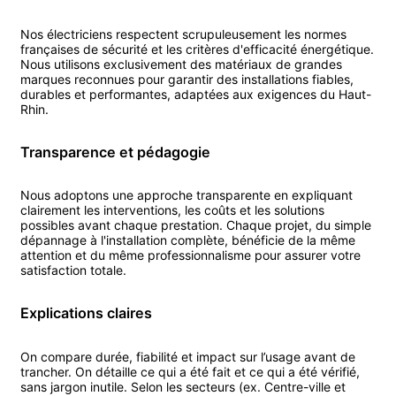
Nos
électricien
s respectent scrupuleusement les normes
françaises de sécurité et les critères d'efficacité énergétique.
Nous utilisons exclusivement des matériaux de grandes
marques reconnues pour garantir des installations fiables,
durables et performantes, adaptées aux exigences du
Haut-
Rhin
.
Transparence et pédagogie
Nous adoptons une approche transparente en expliquant
clairement les interventions, les coûts et les solutions
possibles avant chaque prestation. Chaque projet, du simple
dépannage à l'installation complète, bénéficie de la même
attention et du même professionnalisme pour assurer votre
satisfaction totale.
Explications claires
On compare durée, fiabilité et impact sur l’usage avant de
trancher. On détaille ce qui a été fait et ce qui a été vérifié,
sans jargon inutile. Selon les secteurs (ex. Centre-ville et