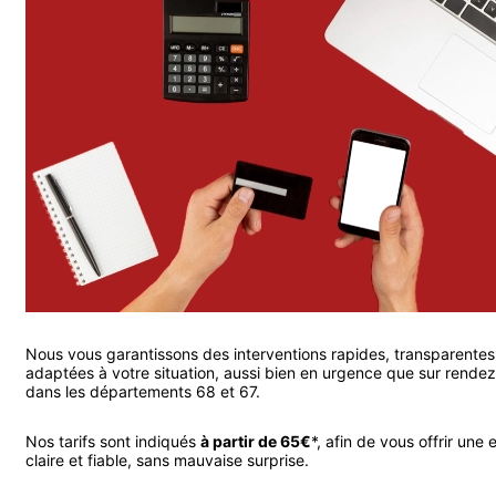
Nous vous garantissons des interventions rapides, transparentes
adaptées à votre situation, aussi bien en urgence que sur rende
dans les départements 68 et 67.
Nos tarifs sont indiqués
à partir de 65€
*, afin de vous offrir une 
claire et fiable, sans mauvaise surprise.