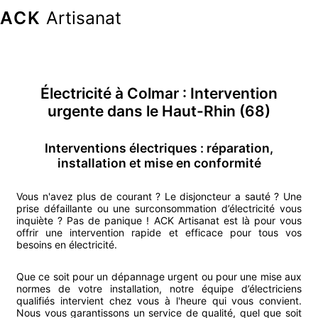
ACK
Artisanat
Électricité
à
Colmar
: Intervention
urgente
dans le Haut-Rhin (68)
Interventions électriques : réparation,
installation et mise en conformité
Vous n'avez plus de courant ? Le disjoncteur a sauté ? Une
prise défaillante ou une surconsommation d’électricité vous
inquiète ? Pas de panique ! ACK Artisanat est là pour vous
offrir une intervention rapide et efficace pour tous vos
besoins en électricité.
Que ce soit pour un dépannage urgent ou pour une mise aux
normes de votre installation, notre équipe d’électriciens
qualifiés intervient chez vous à l'heure qui vous convient.
Nous vous garantissons un service de qualité, quel que soit