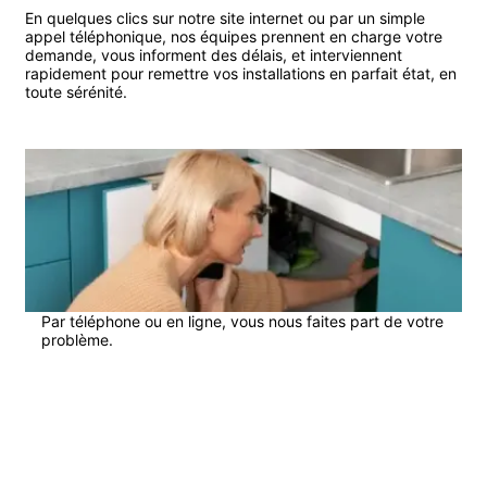
En quelques clics sur notre site internet ou par un simple
appel téléphonique, nos équipes prennent en charge votre
demande, vous informent des délais, et interviennent
rapidement pour remettre vos installations en parfait état, en
toute sérénité.
1
Par téléphone ou en ligne, vous nous faites part de votre
problème.