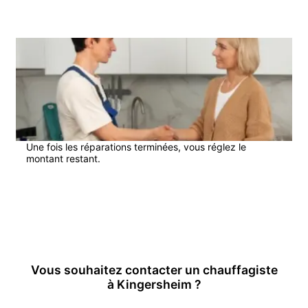
4
Une fois les réparations terminées, vous réglez le
montant restant.
En savoir plus
Vous souhaitez contacter un
chauffagiste
à
Kingersheim
?