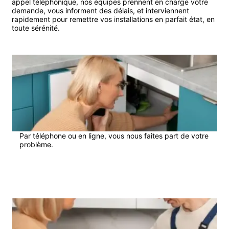
appel téléphonique, nos équipes prennent en charge votre
demande, vous informent des délais, et interviennent
rapidement pour remettre vos installations en parfait état, en
toute sérénité.
1
Par téléphone ou en ligne, vous nous faites part de votre
problème.
2