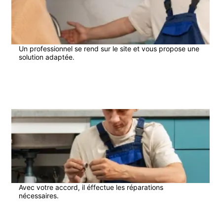
Un professionnel se rend sur le site et vous propose une
solution adaptée.
3
Avec votre accord, il éffectue les réparations
nécessaires.