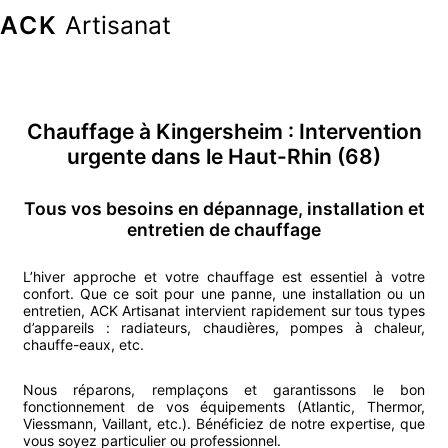
ACK
Artisanat
Chauffage
à
Kingersheim
: Intervention
urgente
dans le Haut-Rhin (68)
Tous vos besoins en dépannage, installation et
entretien de chauffage
L’hiver approche et votre chauffage est essentiel à votre
confort. Que ce soit pour une panne, une installation ou un
entretien, ACK Artisanat intervient rapidement sur tous types
d’appareils : radiateurs, chaudières, pompes à chaleur,
chauffe-eaux, etc.
Nous réparons, remplaçons et garantissons le bon
fonctionnement de vos équipements (Atlantic, Thermor,
Viessmann, Vaillant, etc.). Bénéficiez de notre expertise, que
vous soyez particulier ou professionnel.