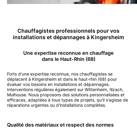
Chauffagiste
s professionnels pour vos
installations et dépannages
à
Kingersheim
Une expertise reconnue en
chauffage
dans le Haut-Rhin (68)
Forts d'une expertise reconnue, nos
chauffagiste
s se
déplacent
à
Kingersheim
et dans le haut-rhin (68)
pour
évaluer vos besoins en installations et dépannages.
Interventions régulières également sur
Wittenheim
,
Illzach
,
Mulhouse
.
Nous proposons des solutions personnalisées et
efficaces, adaptées à tous types de projets, qu'il s'agisse de
réparations urgentes ou d'installations complètes.
Qualité des matériaux et respect des normes