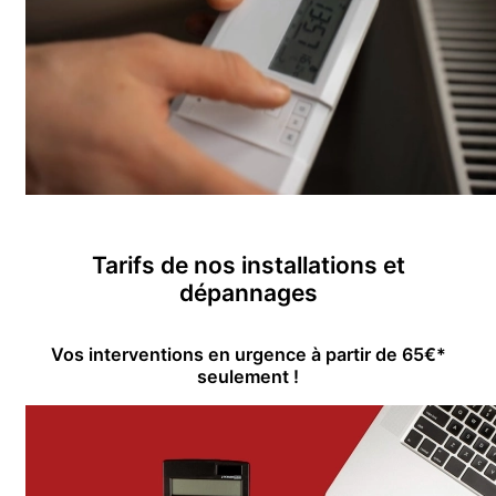
Tarifs de nos installations et
dépannages
Vos interventions en urgence à partir de 65€*
seulement !