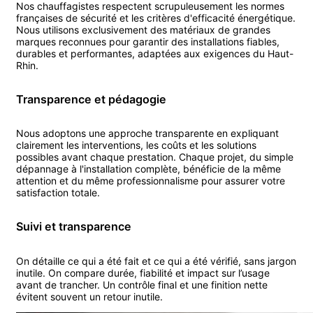
Nos
chauffagiste
s respectent scrupuleusement les normes
françaises de sécurité et les critères d'efficacité énergétique.
Nous utilisons exclusivement des matériaux de grandes
marques reconnues pour garantir des installations fiables,
durables et performantes, adaptées aux exigences du
Haut-
Rhin
.
Transparence et pédagogie
Nous adoptons une approche transparente en expliquant
clairement les interventions, les coûts et les solutions
possibles avant chaque prestation. Chaque projet, du simple
dépannage à l'installation complète, bénéficie de la même
attention et du même professionnalisme pour assurer votre
satisfaction totale.
Suivi et transparence
On détaille ce qui a été fait et ce qui a été vérifié, sans jargon
inutile. On compare durée, fiabilité et impact sur l’usage
avant de trancher. Un contrôle final et une finition nette
évitent souvent un retour inutile.