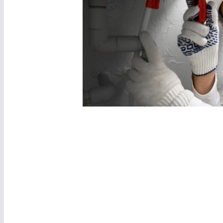
Entretien et m