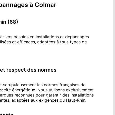
dépannages
à
Colmar
hin (68)
er vos besoins en installations et dépannages.
isées et efficaces, adaptées à tous types de
 et respect des normes
t scrupuleusement les normes françaises de
ficacité énergétique. Nous utilisons exclusivement
rques reconnues pour garantir des installations
mantes, adaptées aux exigences du
Haut-Rhin
.