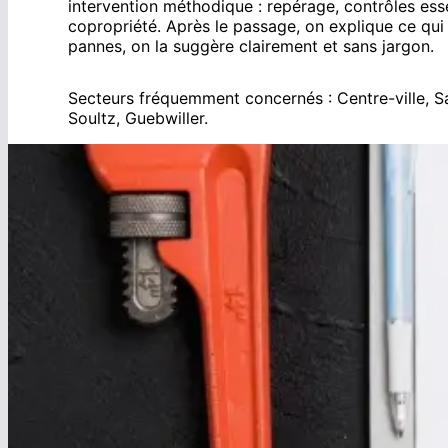
intervention méthodique : repérage, contrôles esse
copropriété. Après le passage, on explique ce qui a 
pannes, on la suggère clairement et sans jargon.
Secteurs fréquemment concernés :
Centre-ville, 
Soultz
,
Guebwiller
.