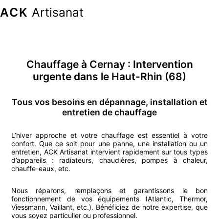
ACK
Artisanat
Chauffage
à
Cernay
: Intervention
urgente
dans le Haut-Rhin (68)
Tous vos besoins en dépannage, installation et
entretien de chauffage
L’hiver approche et votre chauffage est essentiel à votre
confort. Que ce soit pour une panne, une installation ou un
entretien, ACK Artisanat intervient rapidement sur tous types
d’appareils : radiateurs, chaudières, pompes à chaleur,
chauffe-eaux, etc.
Nous réparons, remplaçons et garantissons le bon
fonctionnement de vos équipements (Atlantic, Thermor,
Viessmann, Vaillant, etc.). Bénéficiez de notre expertise, que
vous soyez particulier ou professionnel.