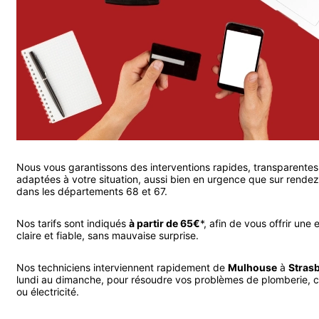
Nous vous garantissons des interventions rapides, transparentes
adaptées à votre situation, aussi bien en urgence que sur rende
dans les départements 68 et 67.
Nos tarifs sont indiqués
à partir de 65€
*, afin de vous offrir une 
claire et fiable, sans mauvaise surprise.
Nos techniciens interviennent rapidement de
Mulhouse
à
Stras
lundi au dimanche, pour résoudre vos problèmes de plomberie, 
ou électricité.