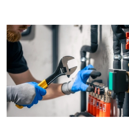
rangement et contrôle final. Quand l’accès est contraint, on
s’organise pour limiter la gêne et rester ponctuel. Selon les
secteurs (ex. Centre-ville et Nord), l’accès et la configuration
peuvent changer.