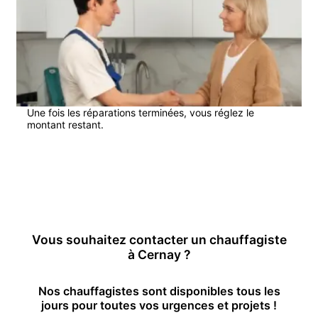
Une fois les réparations terminées, vous réglez le
montant restant.
En savoir plus
Vous souhaitez contacter un
chauffagiste
à
Cernay
?
Nos
chauffagiste
s sont disponibles tous les
jours pour toutes vos urgences et projets !