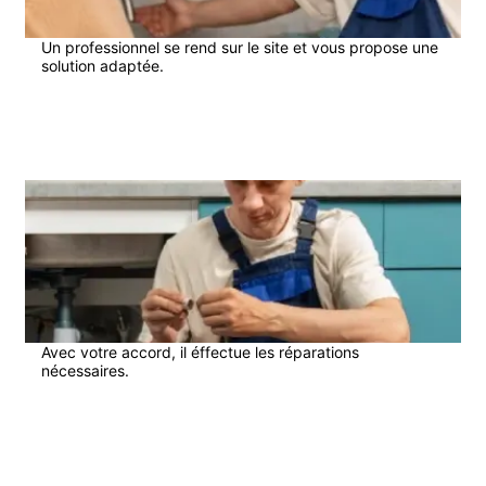
Un professionnel se rend sur le site et vous propose une
solution adaptée.
3
Avec votre accord, il éffectue les réparations
nécessaires.
4