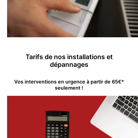
Tarifs de nos installations et
dépannages
Vos interventions en urgence à partir de 65€*
seulement !