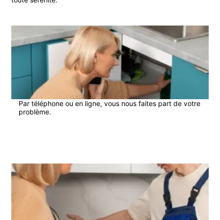
1
Par téléphone ou en ligne, vous nous faites part de votre
problème.
2