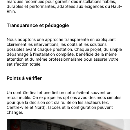
marques reconnues pour garantir des installations fiables,
durables et performantes, adaptées aux exigences du
Haut-
Rhin
.
Transparence et pédagogie
Nous adoptons une approche transparente en expliquant
clairement les interventions, les coûts et les solutions
possibles avant chaque prestation. Chaque projet, du simple
dépannage à l'installation complète, bénéficie de la même
attention et du même professionnalisme pour assurer votre
satisfaction totale.
Points à vérifier
Un contrôle final et une finition nette évitent souvent un
retour inutile. On explique les options avec des mots simples
pour que la décision soit claire. Selon les secteurs (ex.
Centre-ville et Nord), l’accès et la configuration peuvent
changer.